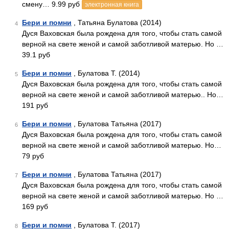
смену… 9.99 руб
электронная книга
Бери и помни
, Татьяна Булатова (2014)
4
Дуся Ваховская была рождена для того, чтобы стать самой
верной на свете женой и самой заботливой матерью. Но …
39.1 руб
Бери и помни
, Булатова Т. (2014)
5
Дуся Ваховская была рождена для того, чтобы стать самой
верной на свете женой и самой заботливой матерью.. Но…
191 руб
Бери и помни
, Булатова Татьяна (2017)
6
Дуся Ваховская была рождена для того, чтобы стать самой
верной на свете женой и самой заботливой матерью. Но…
79 руб
Бери и помни
, Булатова Татьяна (2017)
7
Дуся Ваховская была рождена для того, чтобы стать самой
верной на свете женой и самой заботливой матерью. Но …
169 руб
Бери и помни
, Булатова Т. (2017)
8